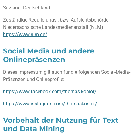
Sitzland: Deutschland.
Zuständige Regulierungs-, bzw. Aufsichtsbehörde:
Niedersächsische Landesmedienanstalt (NLM),
https://www.nlm.de/
Social Media und andere
Onlinepräsenzen
Dieses Impressum gilt auch für die folgenden Social-Media-
Präsenzen und Onlineprofile:
https://www.facebook.com/thomas.konior/
https://www.instagram.com/thomaskonior/
Vorbehalt der Nutzung für Text
und Data Mining