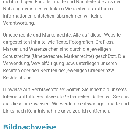
nicht zu Eigen. Für alle Inhalte und Nachteile, die aus der
Nutzung der in den verlinkten Webseiten aufrufbaren
Informationen entstehen, übernehmen wir keine
Verantwortung.
Urheberrechte und Markenrechte: Alle auf dieser Website
dargestellten Inhalte, wie Texte, Fotografien, Grafiken,
Marken und Warenzeichen sind durch die jeweiligen
Schutzrechte (Urheberrechte, Markenrechte) geschützt. Die
Verwendung, Vervielfältigung usw. unterliegen unseren
Rechten oder den Rechten der jeweiligen Urheber bzw.
Rechteinhaber.
Hinweise auf Rechtsverstöße: Sollten Sie innerhalb unseres
Internetauftritts Rechtsverstöße bemerken, bitten wir Sie uns
auf diese hinzuweisen. Wir werden rechtswidrige Inhalte und
Links nach Kenntnisnahme unverzüglich entfernen.
Bildnachweise