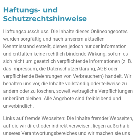
Haftungs- und
Schutzrechtshinweise
Haftungsausschluss: Die Inhalte dieses Onlineangebotes
wurden sorgfältig und nach unserem aktuellen
Kenntnisstand erstellt, dienen jedoch nur der Information
und entfalten keine rechtlich bindende Wirkung, sofern es
sich nicht um gesetzlich verpflichtende Informationen (z. B.
das Impressum, die Datenschutzerklärung, AGB oder
verpflichtende Belehrungen von Verbrauchern) handelt. Wir
behalten uns vor, die Inhalte vollständig oder teilweise zu
ändern oder zu löschen, soweit vertragliche Verpflichtungen
unberührt bleiben. Alle Angebote sind freibleibend und
unverbindlich.
Links auf fremde Webseiten: Die Inhalte fremder Webseiten,
auf die wir direkt oder indirekt verweisen, liegen außerhalb
unseres Verantwortungsbereiches und wir machen sie uns